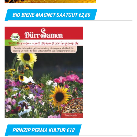
BIO BIENE-MAGNET SAATGUT €2,80
PRINZIP PERMA KULTUR €18