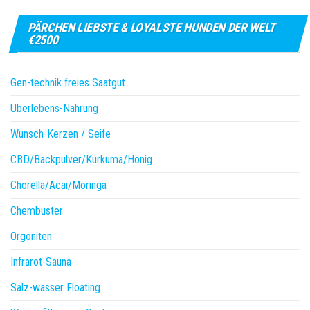
PÄRCHEN LIEBSTE & LOYALSTE HUNDEN DER WELT
€2500
Gen-technik freies Saatgut
Überlebens-Nahrung
Wunsch-Kerzen / Seife
CBD/Backpulver/Kurkuma/Hönig
Chorella/Acai/Moringa
Chembuster
Orgoniten
Infrarot-Sauna
Salz-wasser Floating