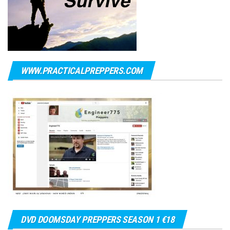
WWW.PRACTICALPREPPERS.COM
DVD DOOMSDAY PREPPERS SEASON 1 €18