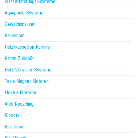
Wasserfilterungs-Systeme
Aquaponic-Systeme
Gewächshäuser
Kaminholz
Holz/kassetten-Kamine
Kamin-Zubehör
Holz-Vergaser-Systeme
Tesla-Magnet-Motoren
Elektro-Motoren
Altöl-Recycling
Biobots
Bio-Diesel