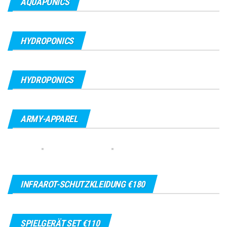
AQUAPONICS
HYDROPONICS
HYDROPONICS
ARMY-APPAREL
INFRAROT-SCHUTZKLEIDUNG €180
SPIELGERÄT SET €110