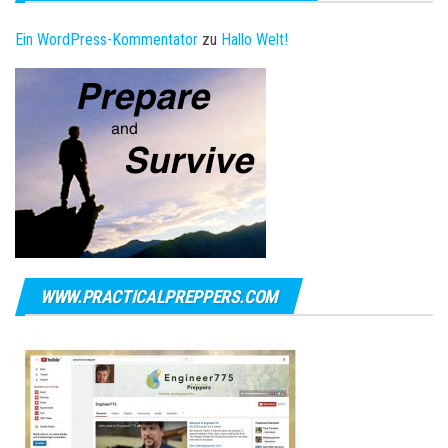
Ein WordPress-Kommentator
zu
Hallo Welt!
WWW.PRACTICALPREPPERS.COM