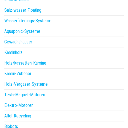
Salz-wasser Floating
Wasserfilterungs-Systeme
Aquaponic-Systeme
Gewächshäuser
Kaminholz
Holz/kassetten-Kamine
Kamin-Zubehör
Holz-Vergaser-Systeme
Tesla-Magnet-Motoren
Elektro-Motoren
Altöl-Recycling
Biobots