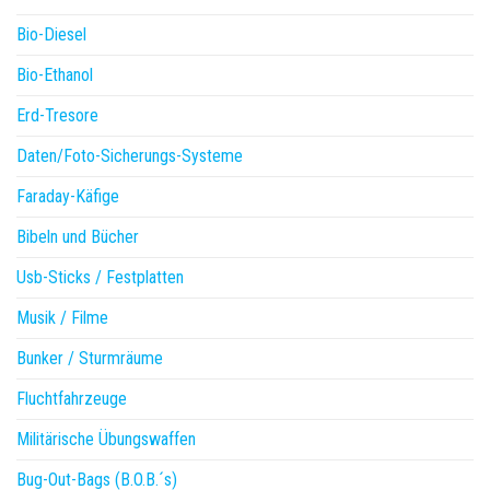
Bio-Diesel
Bio-Ethanol
Erd-Tresore
Daten/Foto-Sicherungs-Systeme
Faraday-Käfige
Bibeln und Bücher
Usb-Sticks / Festplatten
Musik / Filme
Bunker / Sturmräume
Fluchtfahrzeuge
Militärische Übungswaffen
Bug-Out-Bags (B.O.B.´s)