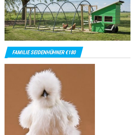
FAMILIE SEIDENHÜHNER €180