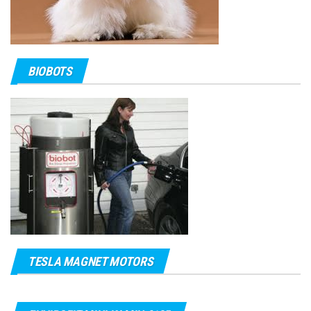
BIOBOTS
TESLA MAGNET MOTORS