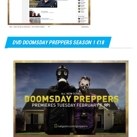
DVD DOOMSDAY PREPPERS SEASON 1 €18