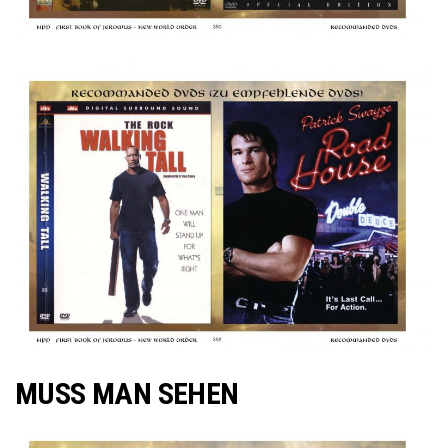
MUSS MAN SEHEN