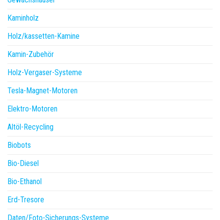
Kaminholz
Holz/kassetten-Kamine
Kamin-Zubehör
Holz-Vergaser-Systeme
Tesla-Magnet-Motoren
Elektro-Motoren
Altöl-Recycling
Biobots
Bio-Diesel
Bio-Ethanol
Erd-Tresore
Daten/Foto-Sicherungs-Systeme