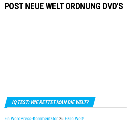
POST NEUE WELT ORDNUNG DVD’S
IQ TEST: WIE RETTET MAN DIE WELT?
Ein WordPress-Kommentator
zu
Hallo Welt!