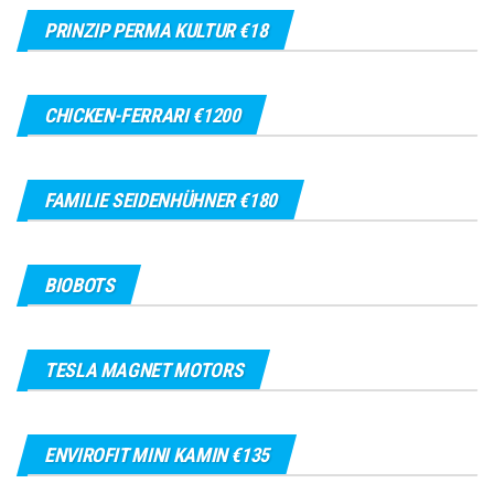
PRINZIP PERMA KULTUR €18
CHICKEN-FERRARI €1200
FAMILIE SEIDENHÜHNER €180
BIOBOTS
TESLA MAGNET MOTORS
ENVIROFIT MINI KAMIN €135