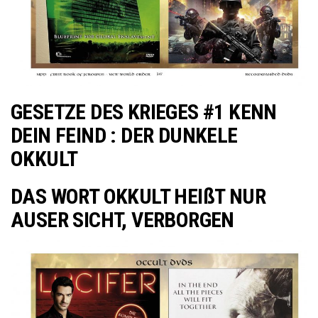
GESETZE DES KRIEGES #1 KENN
DEIN FEIND : DER DUNKELE
OKKULT
DAS WORT OKKULT HEIßT NUR
AUSER SICHT, VERBORGEN