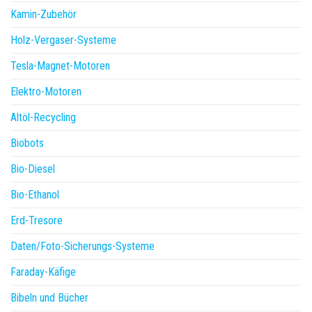
Kamin-Zubehör
Holz-Vergaser-Systeme
Tesla-Magnet-Motoren
Elektro-Motoren
Altöl-Recycling
Biobots
Bio-Diesel
Bio-Ethanol
Erd-Tresore
Daten/Foto-Sicherungs-Systeme
Faraday-Käfige
Bibeln und Bücher