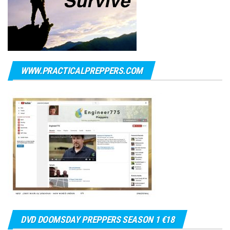
WWW.PRACTICALPREPPERS.COM
DVD DOOMSDAY PREPPERS SEASON 1 €18