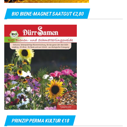
BIO BIENE-MAGNET SAATGUT €2,80
PRINZIP PERMA KULTUR €18