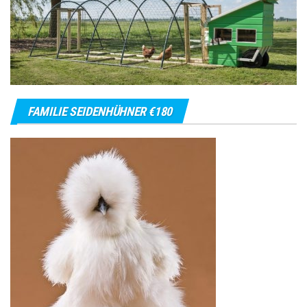
FAMILIE SEIDENHÜHNER €180