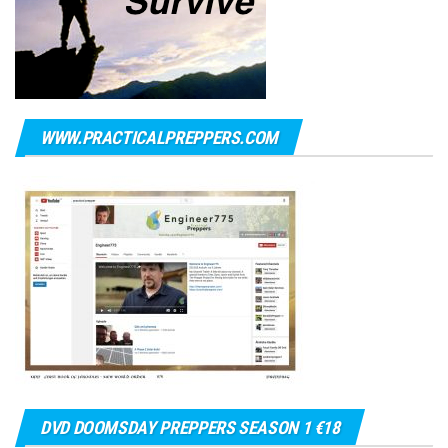
WWW.PRACTICALPREPPERS.COM
DVD DOOMSDAY PREPPERS SEASON 1 €18