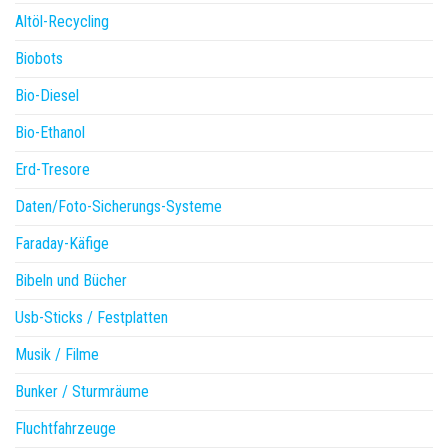
Altöl-Recycling
Biobots
Bio-Diesel
Bio-Ethanol
Erd-Tresore
Daten/Foto-Sicherungs-Systeme
Faraday-Käfige
Bibeln und Bücher
Usb-Sticks / Festplatten
Musik / Filme
Bunker / Sturmräume
Fluchtfahrzeuge