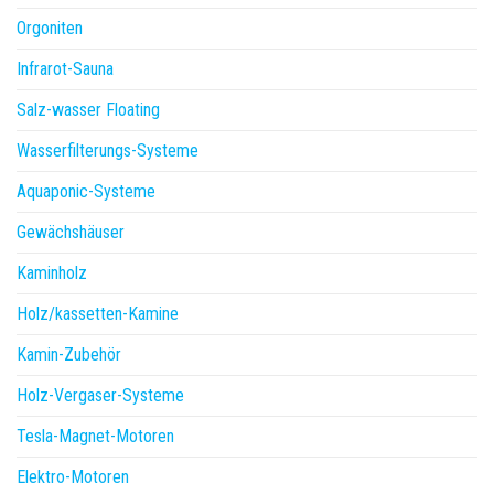
Orgoniten
Infrarot-Sauna
Salz-wasser Floating
Wasserfilterungs-Systeme
Aquaponic-Systeme
Gewächshäuser
Kaminholz
Holz/kassetten-Kamine
Kamin-Zubehör
Holz-Vergaser-Systeme
Tesla-Magnet-Motoren
Elektro-Motoren