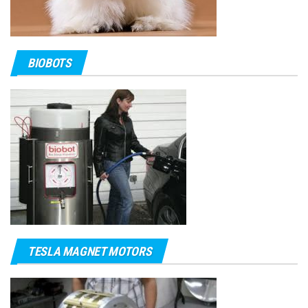
BIOBOTS
TESLA MAGNET MOTORS