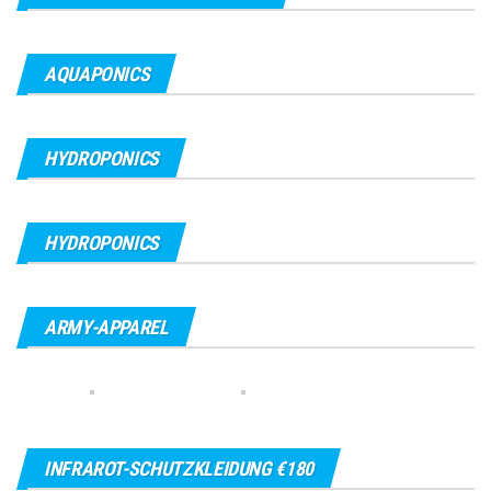
AQUAPONICS
HYDROPONICS
HYDROPONICS
ARMY-APPAREL
INFRAROT-SCHUTZKLEIDUNG €180