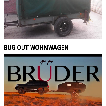
BUG OUT WOHNWAGEN