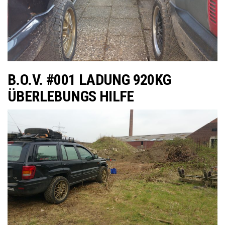
B.O.V. #001 LADUNG 920KG
ÜBERLEBUNGS HILFE