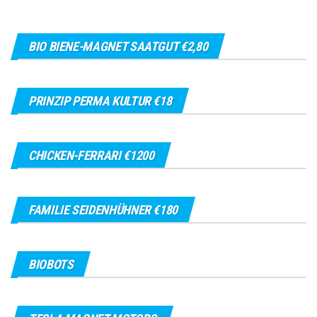
BIO BIENE-MAGNET SAATGUT €2,80
PRINZIP PERMA KULTUR €18
CHICKEN-FERRARI €1200
FAMILIE SEIDENHÜHNER €180
BIOBOTS