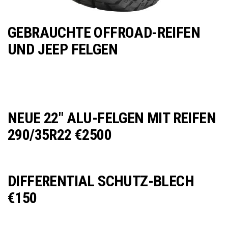
GEBRAUCHTE OFFROAD-REIFEN
UND JEEP FELGEN
NEUE 22″ ALU-FELGEN MIT REIFEN
290/35R22 €2500
DIFFERENTIAL SCHUTZ-BLECH
€150