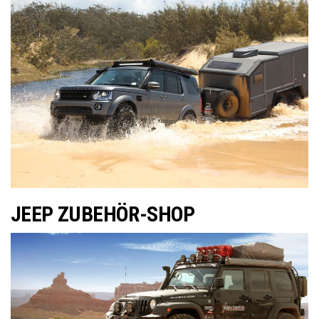
JEEP ZUBEHÖR-SHOP