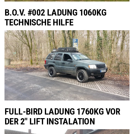
B.O.V. #002 LADUNG 1060KG
TECHNISCHE HILFE
FULL-BIRD LADUNG 1760KG VOR
DER 2″ LIFT INSTALATION