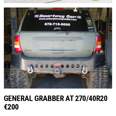
GENERAL GRABBER AT 270/40R20
€200