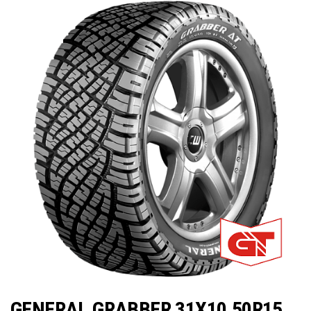
GENERAL GRABBER 31X10,50R15