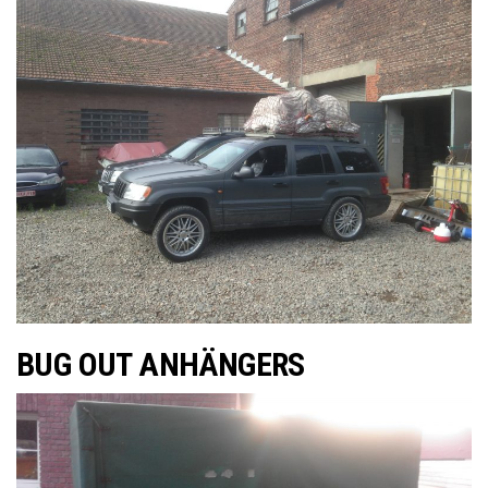
BUG OUT ANHÄNGERS