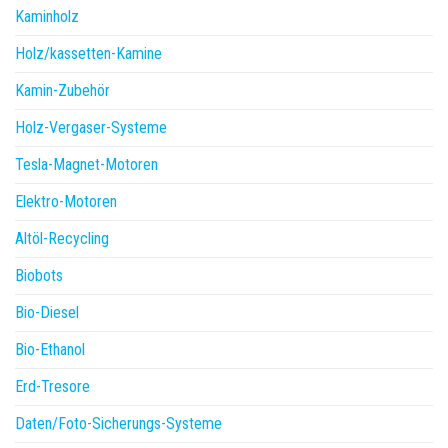
Kaminholz
Holz/kassetten-Kamine
Kamin-Zubehör
Holz-Vergaser-Systeme
Tesla-Magnet-Motoren
Elektro-Motoren
Altöl-Recycling
Biobots
Bio-Diesel
Bio-Ethanol
Erd-Tresore
Daten/Foto-Sicherungs-Systeme