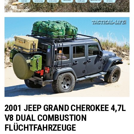
2001 JEEP GRAND CHEROKEE 4,7L
V8 DUAL COMBUSTION
FLÜCHTFAHRZEUGE