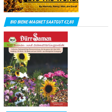
BIO BIENE-MAGNET SAATGUT €2,80