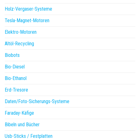
Holz-Vergaser-Systeme
Tesla-Magnet-Motoren
Elektro-Motoren
Altöl-Recycling
Biobots
Bio-Diesel
Bio-Ethanol
Erd-Tresore
Daten/Foto-Sicherungs-Systeme
Faraday-Käfige
Bibeln und Bücher
Usb-Sticks / Festplatten