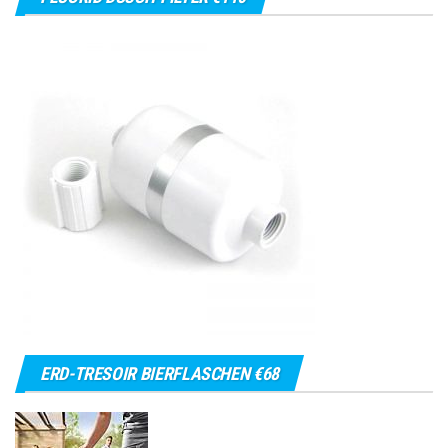
ERD-TRESOIR BIERFLASCHEN €68