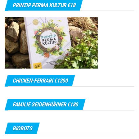
PRINZIP PERMA KULTUR €18
CHICKEN-FERRARI €1200
FAMILIE SEIDENHÜHNER €180
BIOBOTS