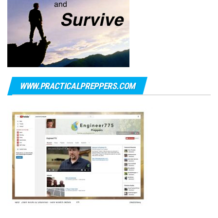
WWW.PRACTICALPREPPERS.COM